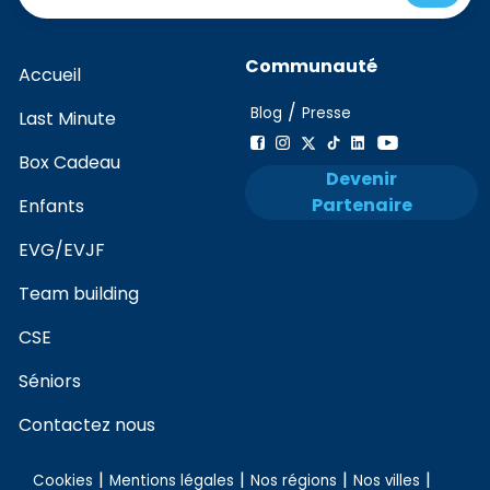
Communauté
Accueil
/
Blog
Presse
Last Minute
Box Cadeau
Devenir
Partenaire
Enfants
EVG/EVJF
Team building
CSE
Séniors
Contactez nous
|
|
|
|
Cookies
Mentions légales
Nos régions
Nos villes