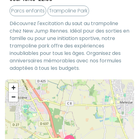
Parcs enfants
Trampoline Park
Découvrez l'excitation du saut au trampoline
chez New Jump Rennes. Idéal pour des sorties en
famille ou pour une initiation sportive, notre
trampoline park offre des expériences
inoubliables pour tous les âges. Organisez des
anniversaires mémorables avec nos formules
adaptées à tous les budgets.
+
−