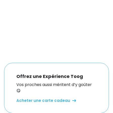
Offrez une Expérience Toog
Vos proches aussi méritent d’y goûter
😋
Acheter une carte cadeau