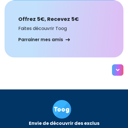
Offrez 5€, Recevez 5€
Faites découvrir Toog
Parrainer mes amis
Envie de découvrir des exclus