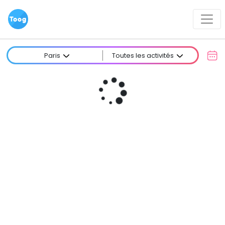
Paris
Toutes les activités