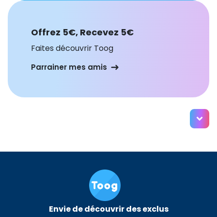
Offrez 5€, Recevez 5€
Faites découvrir Toog
Parrainer mes amis
Envie de découvrir des exclus