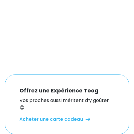
Offrez une Expérience Toog
Vos proches aussi méritent d’y goûter
😋
Acheter une carte cadeau