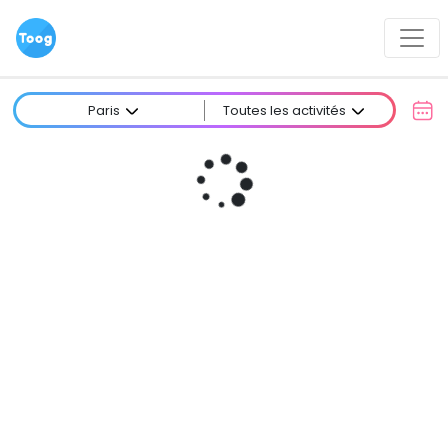
Paris
Toutes les activités