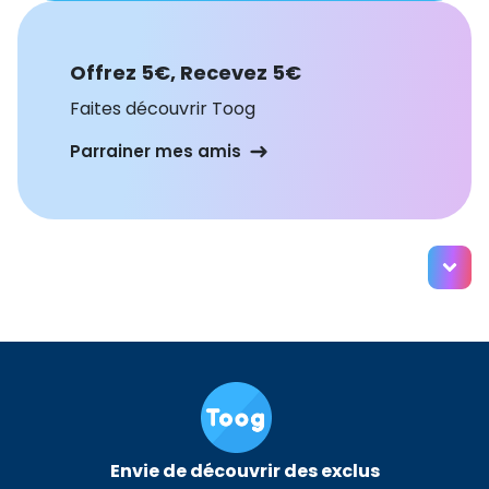
Offrez 5€, Recevez 5€
Faites découvrir Toog
Parrainer mes amis
Envie de découvrir des exclus