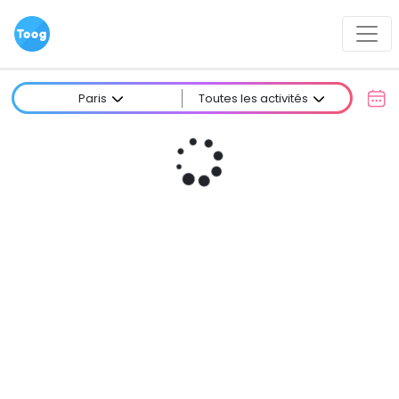
Paris
Toutes les activités