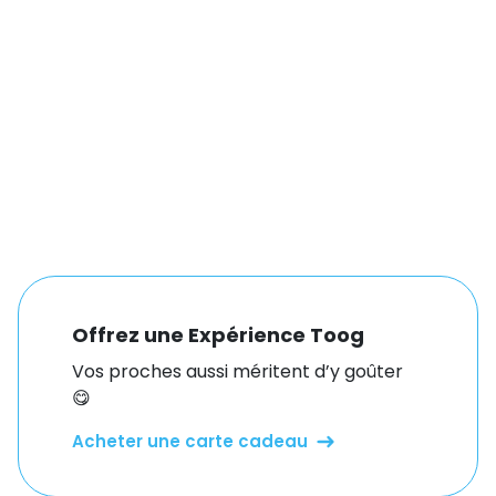
Offrez une Expérience Toog
Vos proches aussi méritent d’y goûter
😋
Acheter une carte cadeau