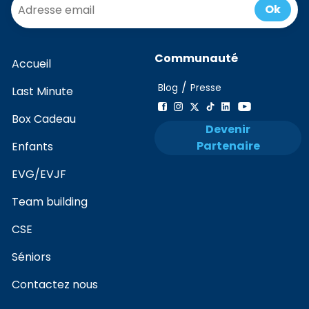
Ok
Communauté
Accueil
/
Blog
Presse
Last Minute
Box Cadeau
Devenir
Partenaire
Enfants
EVG/EVJF
Team building
CSE
Séniors
Contactez nous