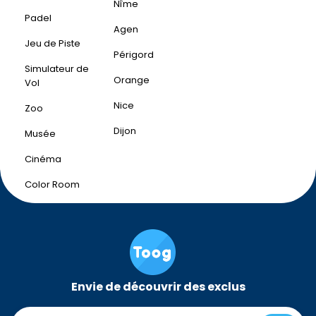
Nîme
Padel
Agen
Jeu de Piste
Périgord
Simulateur de
Orange
Vol
Nice
Zoo
Dijon
Musée
Cinéma
Color Room
Envie de découvrir des exclus