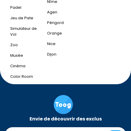
Nîme
Padel
Agen
Jeu de Piste
Périgord
Simulateur de
Orange
Vol
Nice
Zoo
Dijon
Musée
Cinéma
Color Room
Envie de découvrir des exclus