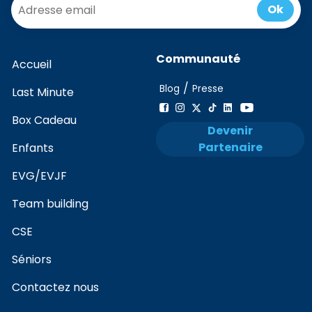
Ok
Communauté
Accueil
/
Blog
Presse
Last Minute
Box Cadeau
Devenir
Partenaire
Enfants
EVG/EVJF
Team building
CSE
Séniors
Contactez nous